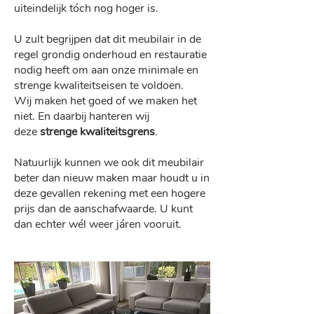
uiteindelijk tóch nog hoger is.
U zult begrijpen dat dit meubilair in de
regel grondig onderhoud en restauratie
nodig heeft om aan onze minimale en
strenge kwaliteitseisen te voldoen.
Wij maken het goed of we maken het
niet. En daarbij hanteren wij
deze
strenge kwaliteitsgrens
.
Natuurlijk kunnen we ook dit meubilair
beter dan nieuw maken maar houdt u in
deze gevallen rekening met een hogere
prijs dan de aanschafwaarde. U kunt
dan echter wél weer járen vooruit.