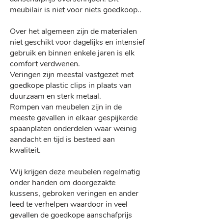
meubilair is niet voor niets goedkoop..
Over het algemeen zijn de materialen
niet geschikt voor dagelijks en intensief
gebruik en binnen enkele jaren is elk
comfort verdwenen.
Veringen zijn meestal vastgezet met
goedkope plastic clips in plaats van
duurzaam en sterk metaal.
Rompen van meubelen zijn in de
meeste gevallen in elkaar gespijkerde
spaanplaten onderdelen waar weinig
aandacht en tijd is besteed aan
kwaliteit.
Wij krijgen deze meubelen regelmatig
onder handen om doorgezakte
kussens, gebroken veringen en ander
leed te verhelpen waardoor in veel
gevallen de goedkope aanschafprijs