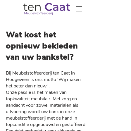
Wat kost het
opnieuw bekleden
van uw bankstel?
Bij Meubelstoffeerderij ten Caat in
Hoogeveen is ons motto 'Wij maken
het beter dan nieuw".
Onze passie is het maken van
topkwaliteit meubilair. Met zorg en
aandacht voor zowel materialen als
uitvoering wordt uw bank in onze
meubelstoffeerderij met de hand in
topconditie opgebouwd en gestoffeerd.