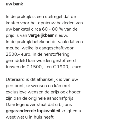
uw bank
In de praktijk is een stelregel dat de
kosten voor het opnieuw bekleden van
uw bankstel circa 60 - 80 % van de
prijs is van
vergelijkbaar
nieuw.
In de praktijk betekend dit vaak dat een
meubel welke is aangeschaft voor
2500,- euro, in de herstoffering
gemiddeld kan worden gestoffeerd
tussen de € 1500,- en € 1900,- euro.
Uiteraard is dit afhankelijk is van uw
persoonlijke wensen en kán met
exclusieve wensen de prijs ook hoger
zijn dan de originele aanschafprijs.
Daartegenover staat dat u bij ons
gegarandeerde topkwaliteit
krijgt en u
weet wat u in huis heeft.