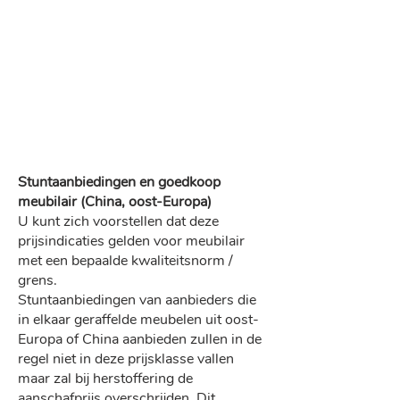
Stuntaanbiedingen en goedkoop
meubilair (China, oost-Europa)
U kunt zich voorstellen dat deze
prijsindicaties gelden voor meubilair
met een bepaalde kwaliteitsnorm /
grens.
Stuntaanbiedingen van aanbieders die
in elkaar geraffelde meubelen uit oost-
Europa of China aanbieden zullen in de
regel niet in deze prijsklasse vallen
maar zal bij herstoffering de
aanschafprijs overschrijden. Dit